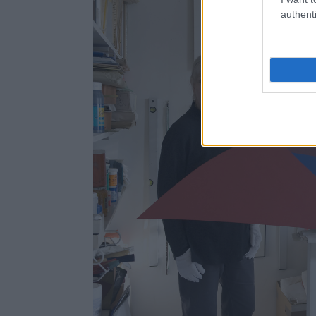
authenti